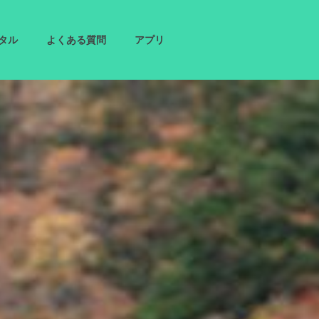
タル
よくある質問
アプリ