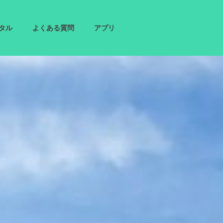
タル
よくある質問
アプリ